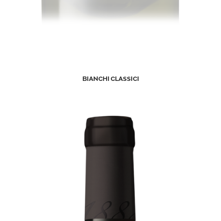
BIANCHI CLASSICI