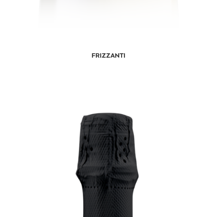
FRIZZANTI