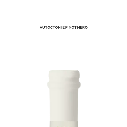
AUTOCTONI E PINOT NERO