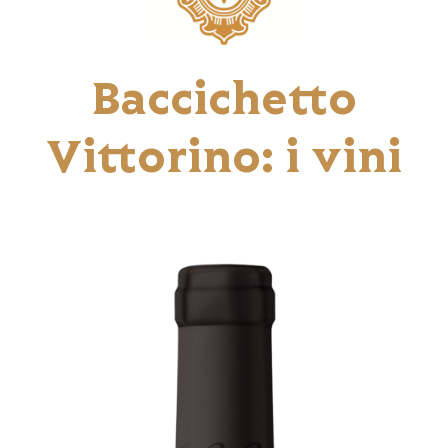
Baccichetto
Vittorino: i vini