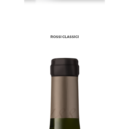
ROSSI CLASSICI