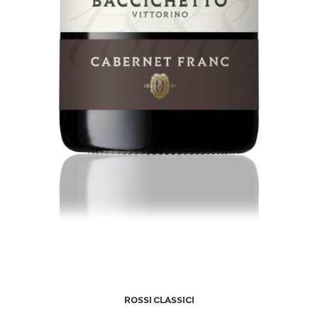
ROSSI CLASSICI