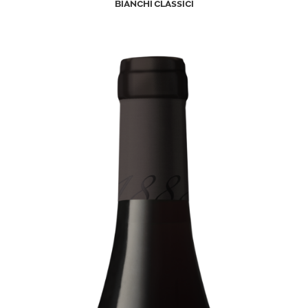
BIANCHI CLASSICI