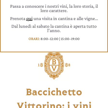
Passa a conoscere i nostri vini, la loro storia, il
loro carattere.
Prenota
qui
una visita in cantina e alle vigne…
Dal lunedì al sabato la cantina è aperta tutto
l’anno.
ORARI:
8:00–12:00 | 15:00–19:00
Baccichetto
Vittorino: i vini