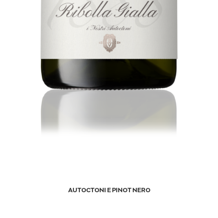
AUTOCTONI E PINOT NERO