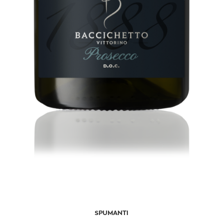
SPUMANTI