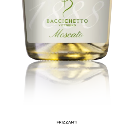
FRIZZANTI