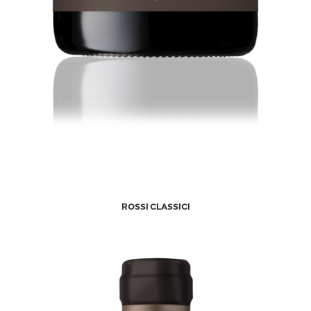
ROSSI CLASSICI