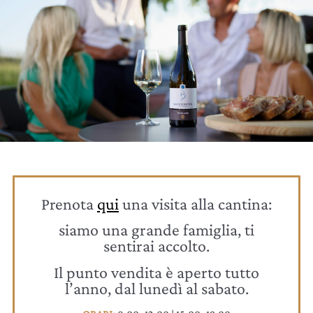
Prenota
qui
una visita alla cantina:
siamo una grande famiglia, ti
sentirai accolto.
Il punto vendita è aperto tutto
l’anno, dal lunedì al sabato.