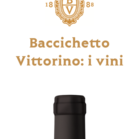
Baccichetto
Vittorino: i vini