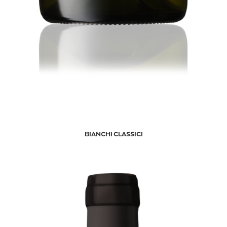
BIANCHI CLASSICI