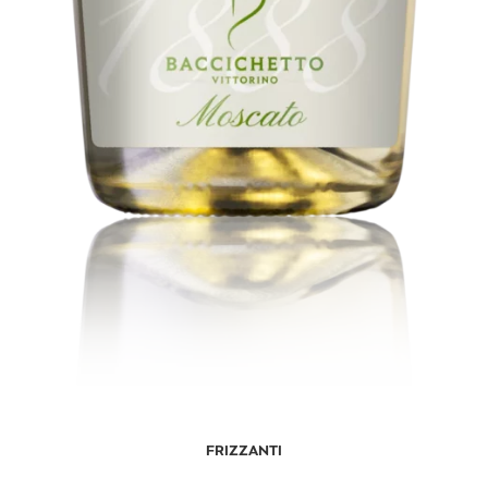
FRIZZANTI