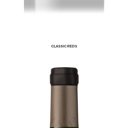
CLASSIC REDS