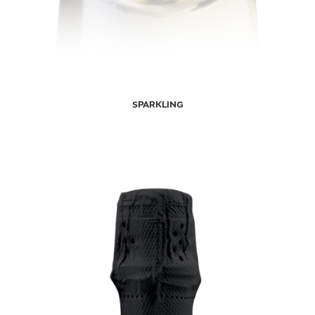
SPARKLING