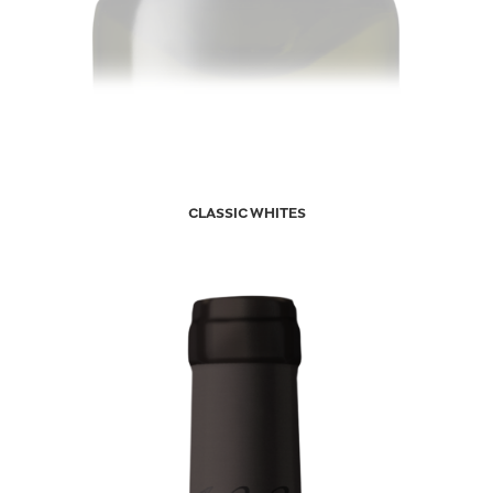
CLASSIC WHITES