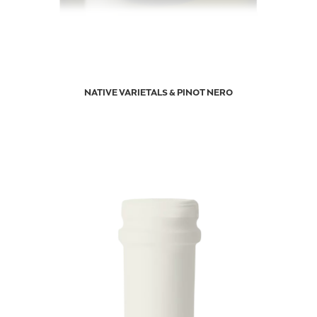
NATIVE VARIETALS & PINOT NERO