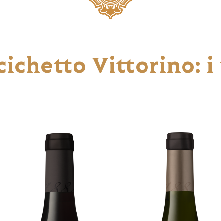
ichetto Vittorino: i