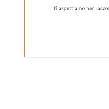
Ti aspettiamo per raccont