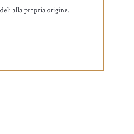
deli alla propria origine.