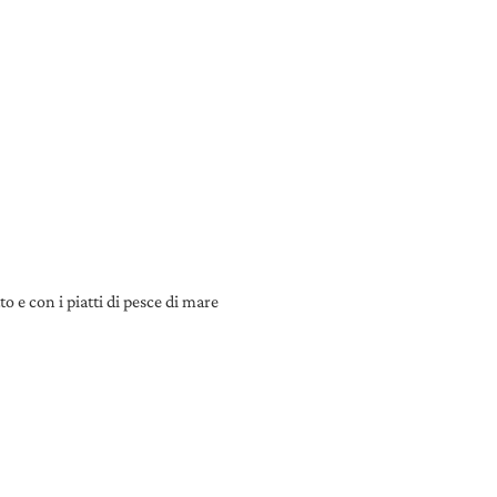
o e con i piatti di pesce di mare