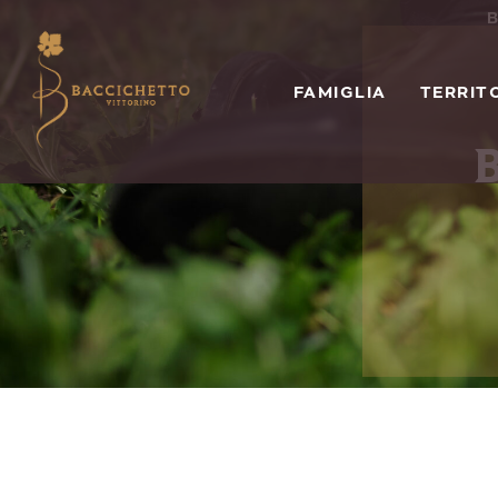
B
FAMIGLIA
TERRIT