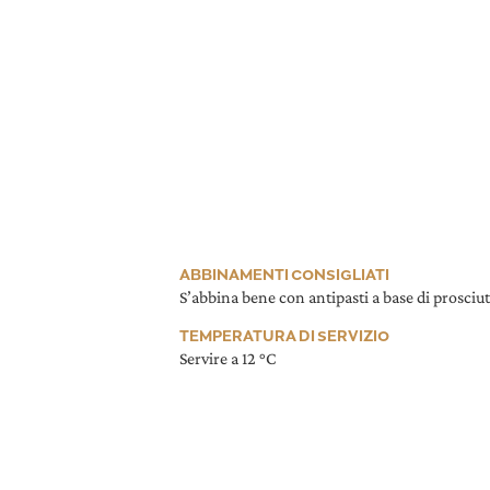
ABBINAMENTI CONSIGLIATI
S’abbina bene con antipasti a base di prosciutt
TEMPERATURA DI SERVIZIO
Servire a 12 °C