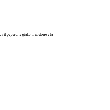
 il peperone giallo, il melone e la