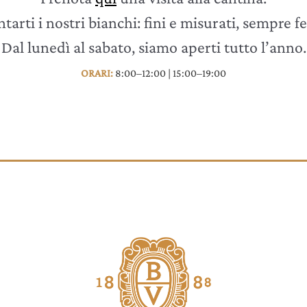
arti i nostri bianchi: fini e misurati, sempre fe
Dal lunedì al sabato, siamo aperti tutto l’anno.
ORARI:
8:00–12:00 | 15:00–19:00