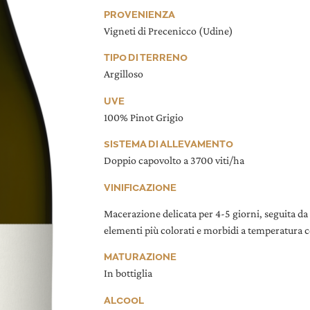
PROVENIENZA
Vigneti di Precenicco (Udine)
TIPO DI TERRENO
Argilloso
UVE
100% Pinot Grigio
SISTEMA DI ALLEVAMENTO
Doppio capovolto a 3700 viti/ha
VINIFICAZIONE
Macerazione delicata per 4-5 giorni, seguita da 
elementi più colorati e morbidi a temperatura 
MATURAZIONE
In bottiglia
ALCOOL