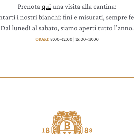
Prenota
qui
una visita alla cantina:
arti i nostri bianchi: fini e misurati, sempre fe
Dal lunedì al sabato, siamo aperti tutto l’anno.
ORARI:
8:00–12:00 | 15:00–19:00