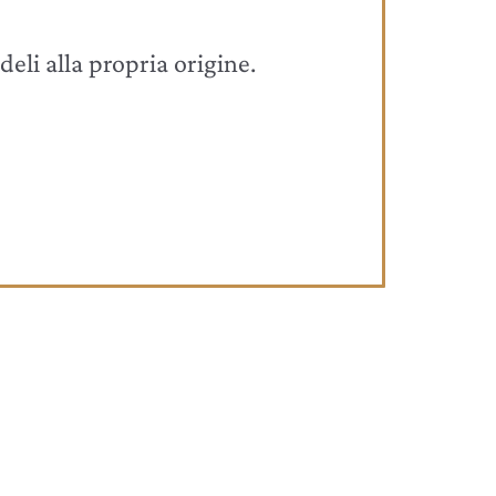
deli alla propria origine.