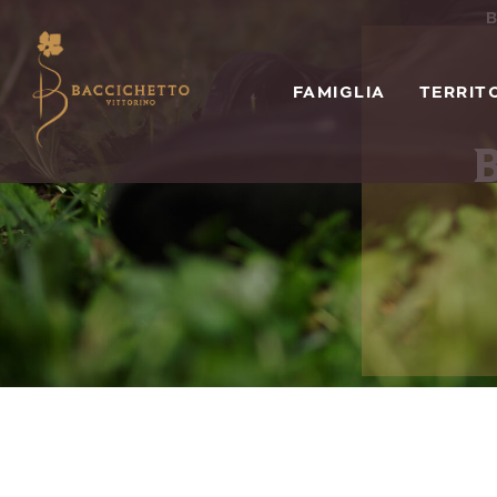
B
FAMIGLIA
TERRIT