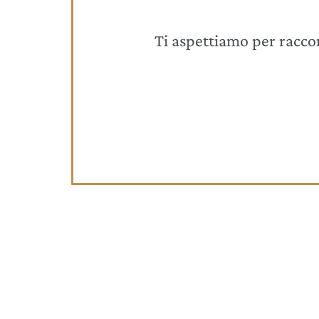
Ti aspettiamo per raccont