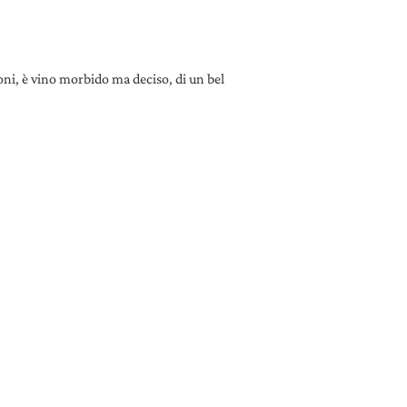
oni, è vino morbido ma deciso, di un bel