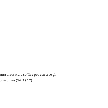
una pressatura soffice per estrarre gli
controllata (26-28 °C)