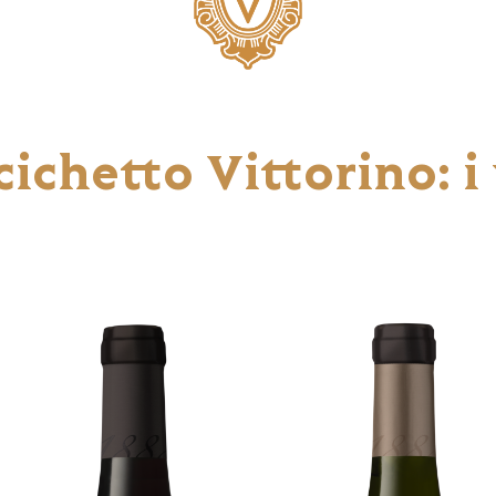
ichetto Vittorino: i