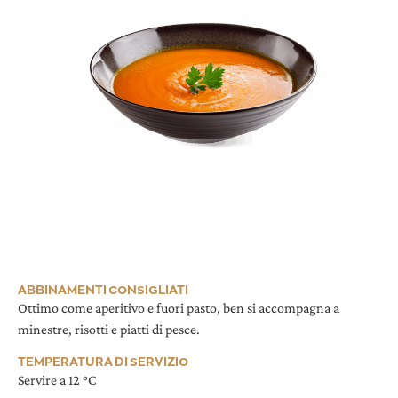
ABBINAMENTI CONSIGLIATI
Ottimo come aperitivo e fuori pasto, ben si accompagna a
minestre, risotti e piatti di pesce.
TEMPERATURA DI SERVIZIO
Servire a 12 °C