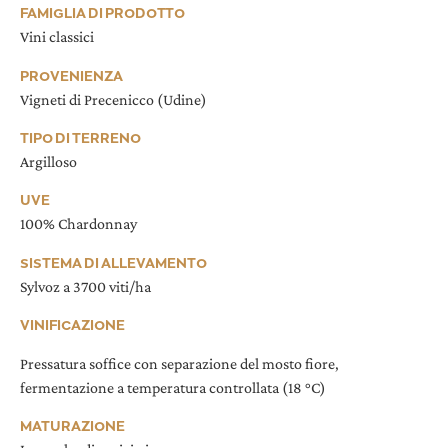
FAMIGLIA DI PRODOTTO
Vini classici
PROVENIENZA
Vigneti di Precenicco (Udine)
TIPO DI TERRENO
Argilloso
UVE
100% Chardonnay
SISTEMA DI ALLEVAMENTO
Sylvoz a 3700 viti/ha
VINIFICAZIONE
Pressatura soffice con separazione del mosto fiore,
fermentazione a temperatura controllata (18 °C)
MATURAZIONE