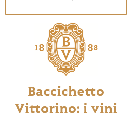
Baccichetto
Vittorino: i vini