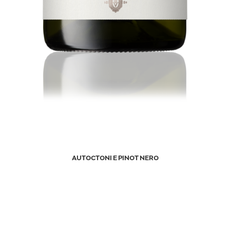
AUTOCTONI E PINOT NERO