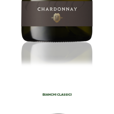
BIANCHI CLASSICI