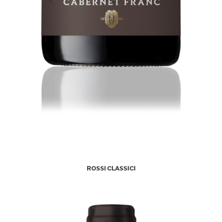
ROSSI CLASSICI