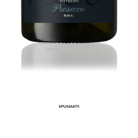
SPUMANTI