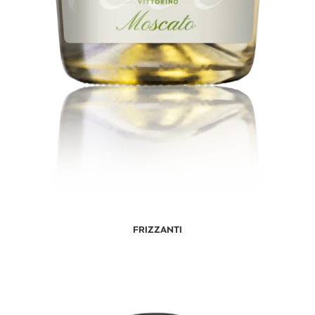
FRIZZANTI